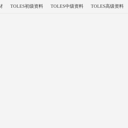
材
TOLES初级资料
TOLES中级资料
TOLES高级资料