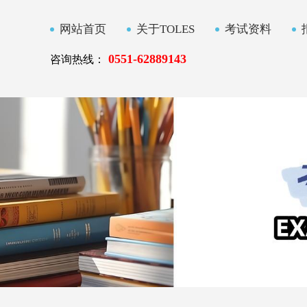
网站首页
关于TOLES
考试资料
0551-62889143
咨询热线：