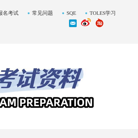
报名考试
常见问题
SQE
TOLES学习