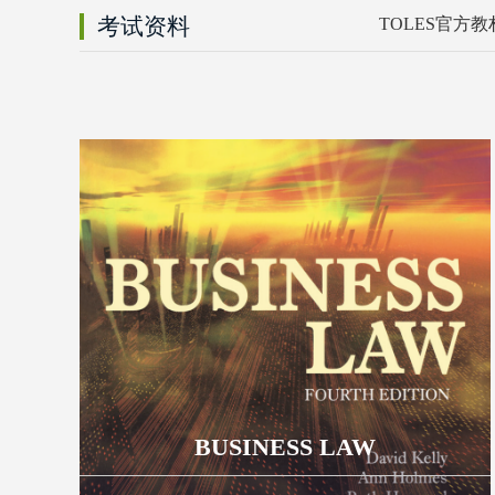
考试资料
TOLES官方教
BUSINESS LAW