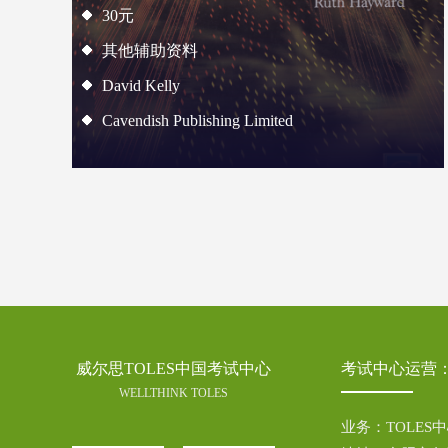
30元
其他辅助资料
David Kelly
Cavendish Publishing Limited
威尔思TOLES中国考试中心
考试中心运营
WELLTHINK TOLES
业务：TOLES