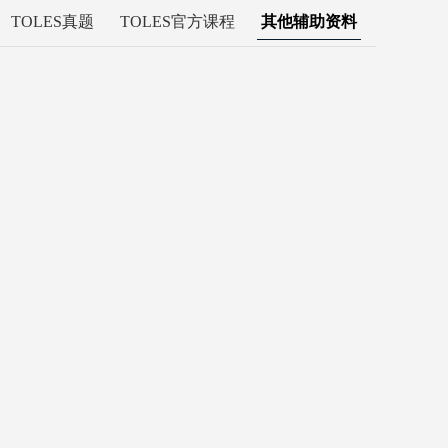
TOLES真题
TOLES官方课程
其他辅助资料