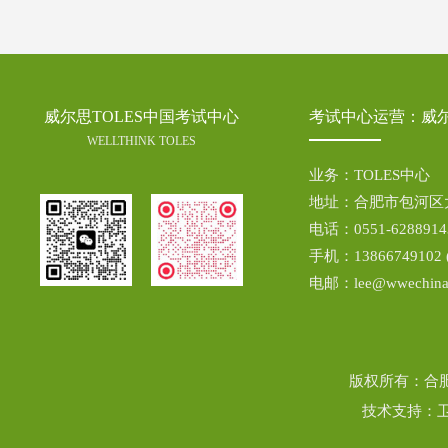
威尔思TOLES中国考试中心
考试中心运营：威
WELLTHINK TOLES
业务：TOLES中心
地址：合肥市包河区大
电话：0551-6288914
手机：1386674910
电邮：lee@wwechina
版权所有：合
技术支持：卫