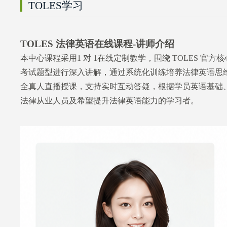
TOLES学习
TOLES 法律英语在线课程-讲师介绍
本中心课程采用
1 对 1在线定制教学
，围绕 TOLES 
考试题型进行深入讲解，通过系统化训练培养法律英语思
全真人直播授课，支持实时互动答疑，根据学员英语基础
法律从业人员及希望提升法律英语能力的学习者。